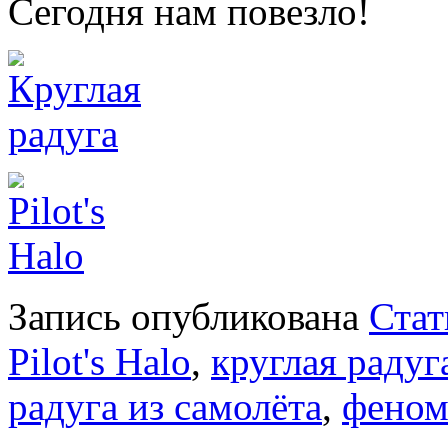
Сегодня нам повезло!
Запись опубликована
Стат
Pilot's Halo
,
круглая радуг
радуга из самолёта
,
феном