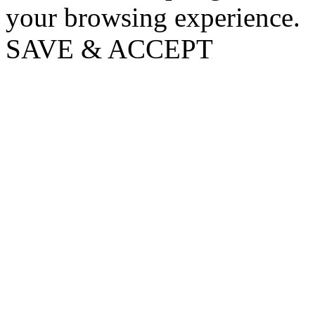
your browsing experience.
SAVE & ACCEPT