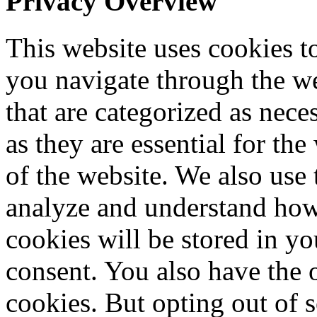
Privacy Overview
This website uses cookies 
you navigate through the we
that are categorized as nece
as they are essential for the
of the website. We also use 
analyze and understand how
cookies will be stored in y
consent. You also have the o
cookies. But opting out of 