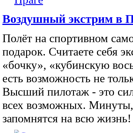
Воздушный экстрим в П
Полёт на спортивном само
подарок. Считаете себя 
«бочку», «кубинскую вос
есть возможность не толь
Высший пилотаж - это си
всех возможных. Минуты,
запомнятся на всю жизнь!