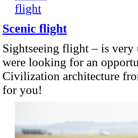
Scenic flight
Sightseeing flight – is very
were looking for an opportun
Civilization architecture fr
for you!