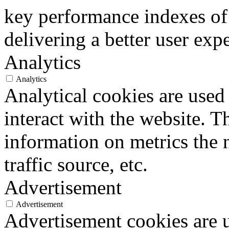
key performance indexes of
delivering a better user expe
Analytics
Analytics
Analytical cookies are used
interact with the website. 
information on metrics the 
traffic source, etc.
Advertisement
Advertisement
Advertisement cookies are u