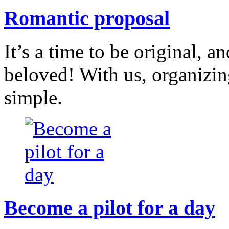
Romantic proposal
It’s a time to be original, a
beloved! With us, organizi
simple.
Become a pilot for a day