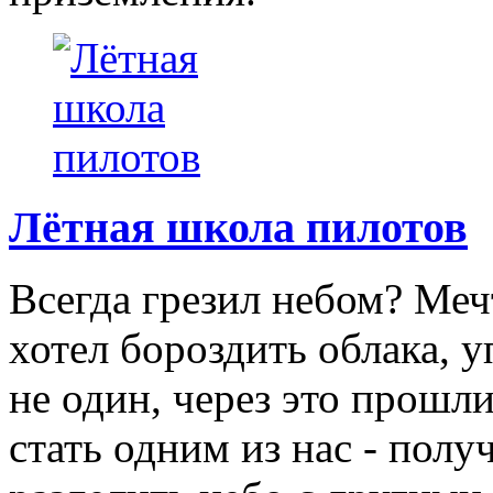
Лётная школа пилотов
Всегда грезил небом? Меч
хотел бороздить облака, 
не один, через это прошл
стать одним из нас - полу