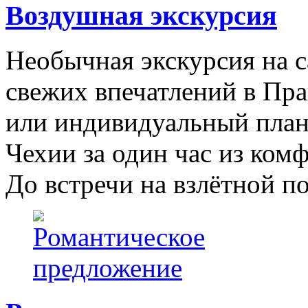
Воздушная экскурсия
Необычная экскурсия на с
свежих впечатлений в Пр
или индивидуальный план 
Чехии за один час из комф
До встречи на взлётной п