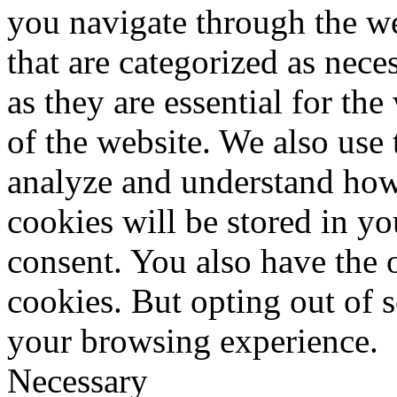
you navigate through the we
that are categorized as nece
as they are essential for the
of the website. We also use 
analyze and understand how
cookies will be stored in y
consent. You also have the o
cookies. But opting out of 
your browsing experience.
Necessary