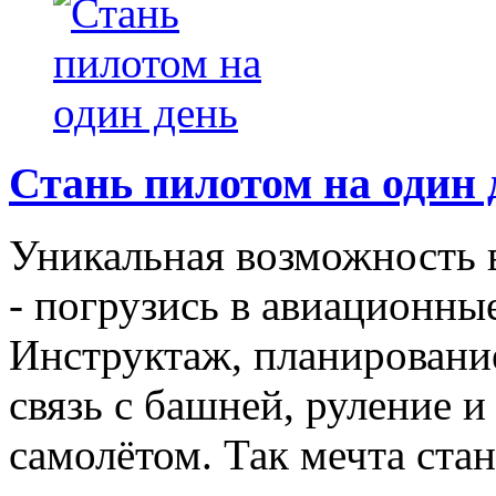
Стань пилотом на один 
Уникальная возможность 
- погрузись в авиационны
Инструктаж, планирование
связь с башней, руление и 
самолётом. Так мечта ста