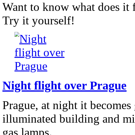
Want to know what does it fe
Try it yourself!
Night flight over Prague
Prague, at night it becomes
illuminated building and mil
gas lamps.