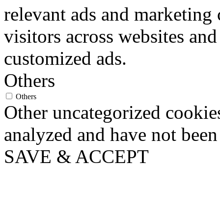
relevant ads and marketing
visitors across websites and
customized ads.
Others
Others
Other uncategorized cookies
analyzed and have not been c
SAVE & ACCEPT