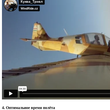
4. Оптимальное время полёта