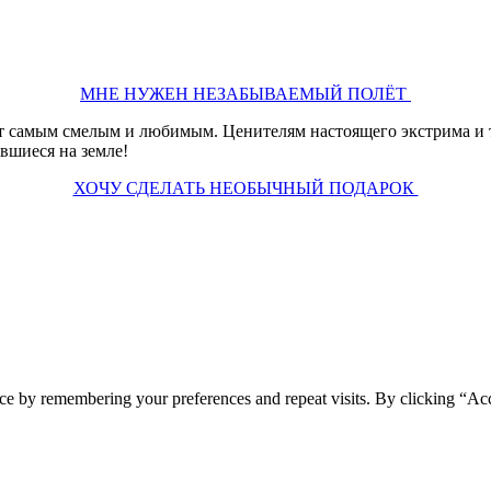
МНЕ НУЖЕН НЕЗАБЫВАЕМЫЙ ПОЛЁТ
т самым смелым и любимым. Ценителям настоящего экстрима и те
вшиеся на земле!
ХОЧУ СДЕЛАТЬ НЕОБЫЧНЫЙ ПОДАРОК
ce by remembering your preferences and repeat visits. By clicking “Ac