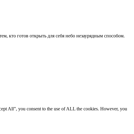
м, кто готов открыть для себя небо незаурядным способом.
cept All”, you consent to the use of ALL the cookies. However, you