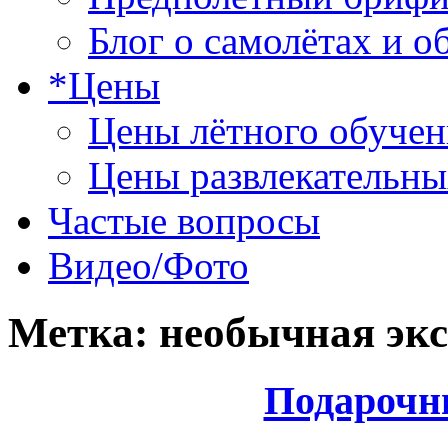
Блог о самолётах и о
*Цены
Цены лётного обучен
Цены развлекательны
Частые вопросы
Видео/Фото
Метка:
необычная экс
Подарочн