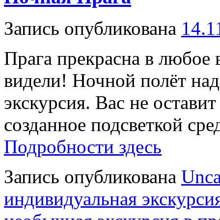
Запись опубликована
14.1
Прага прекрасна в любое 
видели! Ночной полёт на
экскурсия. Вас не остави
созданное подсветкой сре
Подробности здесь
Запись опубликована
Unca
индивидуальная экскурсия