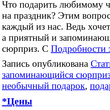
Что подарить любимому че
на праздник? Этим вопрос
каждый из нас. Ведь хочет
а приятный и запоминающ
сюрприз. С
Подробности 
Запись опубликована
Стат
запоминающийся сюрпри
необычный подарок
,
пода
*Цены