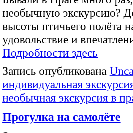
необычную экскурсию? Дес
высоты птичьего полёта н
удовольствие и впечатлен
Подробности здесь
Запись опубликована
Unca
индивидуальная экскурсия
необычная экскурсия в пр
Прогулка на самолёте