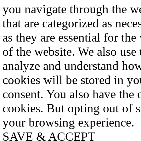
you navigate through the we
that are categorized as nece
as they are essential for the
of the website. We also use 
analyze and understand how
cookies will be stored in y
consent. You also have the o
cookies. But opting out of 
your browsing experience.
SAVE & ACCEPT