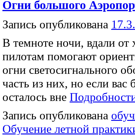
Огни большого Аэропор
Запись опубликована
17.3
В темноте ночи, вдали о
пилотам помогают ориент
огни светосигнального о
часть из них, но если вас 
осталось вне
Подробности
Запись опубликована
обуч
Обучение летной практик