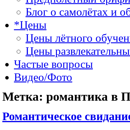
Блог о самолётах и о
*Цены
Цены лётного обучен
Цены развлекательны
Частые вопросы
Видео/Фото
Метка:
романтика в П
Романтическое свидани