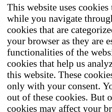
This website uses cookies
while you navigate through
cookies that are categorize
your browser as they are e
functionalities of the webs
cookies that help us anal
this website. These cookie
only with your consent. Yo
out of these cookies. But 
cookies may affect your b