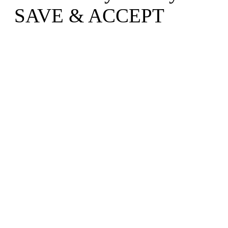
SAVE & ACCEPT