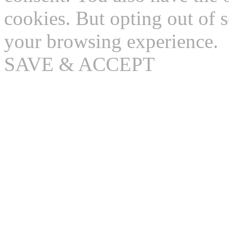
cookies. But opting out of 
your browsing experience.
SAVE & ACCEPT