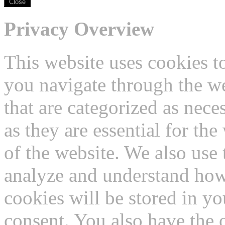
Close
Privacy Overview
This website uses cookies 
you navigate through the we
that are categorized as nece
as they are essential for the
of the website. We also use 
analyze and understand how
cookies will be stored in y
consent. You also have the o