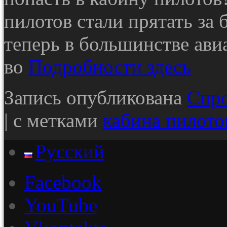
пилотов стали прятать за
теперь в большинстве ави
во
Подробности здесь
Запись опубликована
Спр
|
с метками
кабина пилото
Русский
Facebook
YouTube