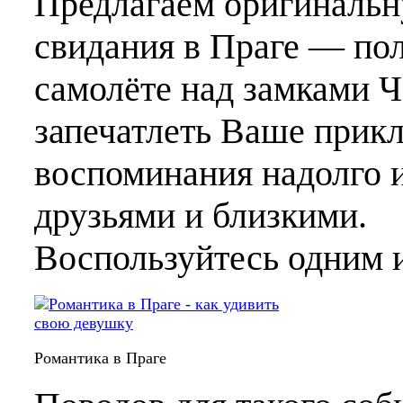
Предлагаем оригиналь
свидания в Праге — пол
самолёте над замками 
запечатлеть Ваше прик
воспоминания надолго и
друзьями и близкими.
Воспользуйтесь одним
Романтика в Праге