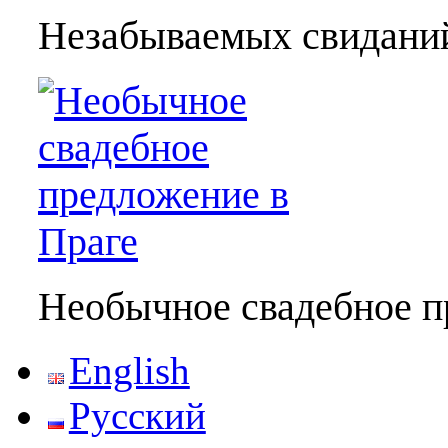
Незабываемых свидани
Необычное свадебное п
English
Русский