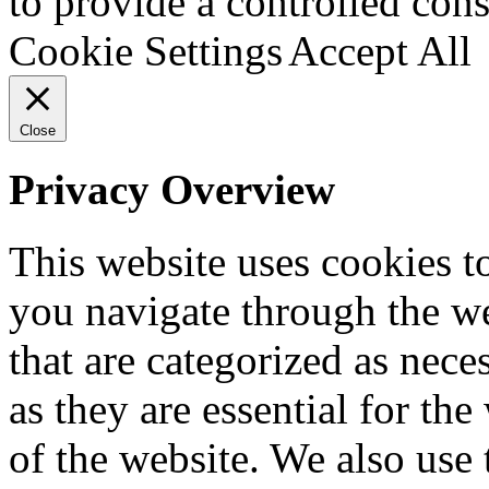
to provide a controlled cons
Cookie Settings
Accept All
Close
Privacy Overview
This website uses cookies 
you navigate through the we
that are categorized as nece
as they are essential for the
of the website. We also use 