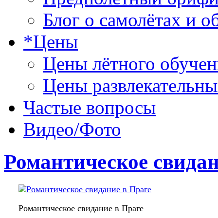
Блог о самолётах и о
*Цены
Цены лётного обучен
Цены развлекательны
Частые вопросы
Видео/Фото
Романтическое свида
Романтическое свидание в Праге