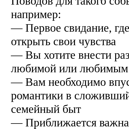
Поводов для такого со
например:
— Первое свидание, где
открыть свои чувства
— Вы хотите внести раз
любимой или любимым
— Вам необходимо впус
романтики в сложивший
семейный быт
— Приближается важная