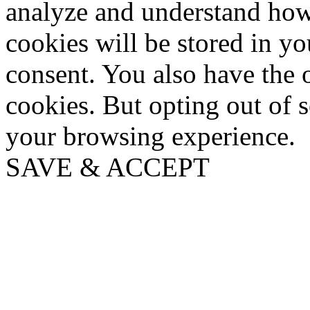
analyze and understand how
cookies will be stored in y
consent. You also have the o
cookies. But opting out of 
your browsing experience.
SAVE & ACCEPT