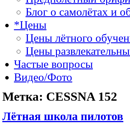
Блог о самолётах и о
*Цены
Цены лётного обучен
Цены развлекательны
Частые вопросы
Видео/Фото
Метка:
CESSNA 152
Лётная школа пилотов