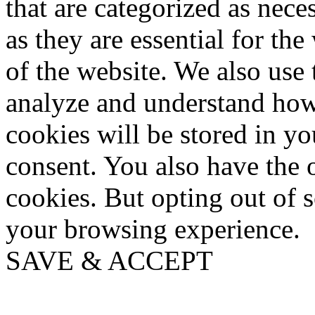
that are categorized as nece
as they are essential for the
of the website. We also use 
analyze and understand how
cookies will be stored in y
consent. You also have the o
cookies. But opting out of 
your browsing experience.
SAVE & ACCEPT