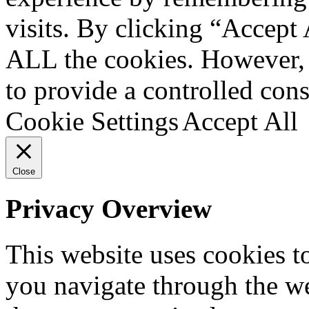
visits. By clicking “Accept 
ALL the cookies. However, 
to provide a controlled cons
Cookie Settings
Accept All
Close
Privacy Overview
This website uses cookies 
you navigate through the we