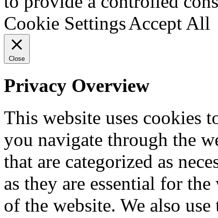
to provide a controlled cons
Cookie Settings
Accept All
Close
Privacy Overview
This website uses cookies 
you navigate through the we
that are categorized as nece
as they are essential for the
of the website. We also use 