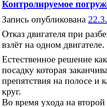
Контролируемое погруж
Запись опубликована
22.3
Отказ двигателя при разбе
взлёт на одном двигателе.
Естественное решение как
посадку которая заканчива
препятствия на полосе и к
круг.
Во время ухода на второй 