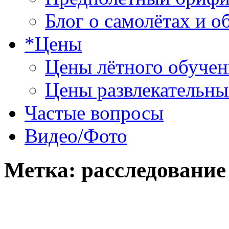
Блог о самолётах и о
*Цены
Цены лётного обучен
Цены развлекательны
Частые вопросы
Видео/Фото
Метка:
расследование