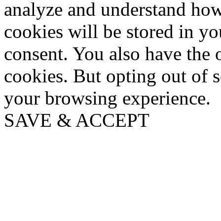
analyze and understand how
cookies will be stored in y
consent. You also have the o
cookies. But opting out of 
your browsing experience.
SAVE & ACCEPT